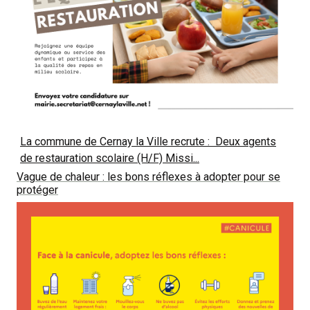
La commune de Cernay la Ville recrute : Deux agents
de restauration scolaire (H/F) Missi...
Vague de chaleur : les bons réflexes à adopter pour se
protéger