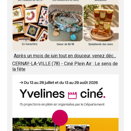
Après un mois de juin tout en douceur, venez déc...
CERNAY-LA-VILLE (78) - Ciné Plein Air : Le sens de
la fête