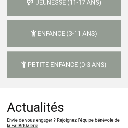
JEUNESSE (11-17 ANS)
ENFANCE (3-11 ANS)
PETITE ENFANCE (0-3 ANS)
Actualités
Envie de vous engager ? Rejoignez l’équipe bénévole de
la FallArtGalerie