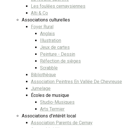
Les foulées cernaysiennes
Alti & Co
Associations culturelles
Foyer Rural
Anglais
Illustration
Jeux de cartes
Peinture - Dessin
Réfection de sièges
Scrabble
Bibliothèque
Association Peintres En Vallée De Chevreuse
Jumelage
Écoles de musique
Studio-Musiques
Arts Termier
Associations d'intérêt local
Association Parents de Cernay