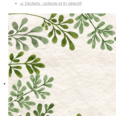
🚮 Déchets : collecte et tri sélectif