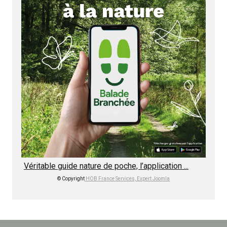
Véritable guide nature de poche, l’application ...
© Copyright
HOB France Services, Expert Joomla