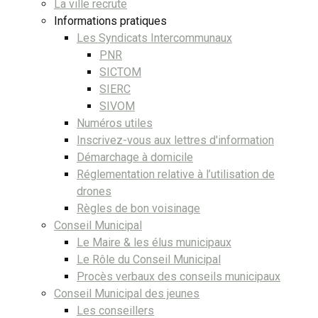
La ville recrute
Informations pratiques
Les Syndicats Intercommunaux
PNR
SICTOM
SIERC
SIVOM
Numéros utiles
Inscrivez-vous aux lettres d'information
Démarchage à domicile
Réglementation relative à l’utilisation de
drones
Règles de bon voisinage
Conseil Municipal
Le Maire & les élus municipaux
Le Rôle du Conseil Municipal
Procès verbaux des conseils municipaux
Conseil Municipal des jeunes
Les conseillers