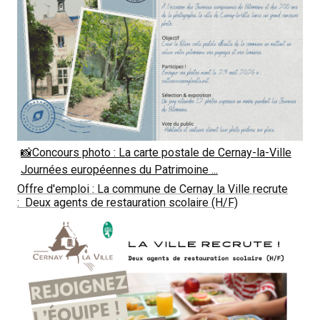
📸Concours photo : La carte postale de Cernay-la-Ville
Journées européennes du Patrimoine ...
Offre d'emploi : La commune de Cernay la Ville recrute
: Deux agents de restauration scolaire (H/F)