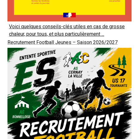
Voici quelques conseils-clés utiles en cas de grosse
chaleur, pour tous, et plus particulièrement ...
Recrutement Football Jeunes – Saison 2026/2027