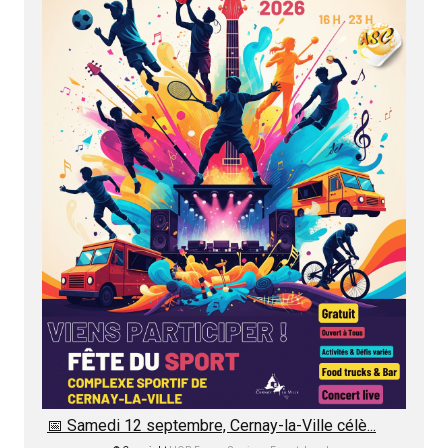
📅 Samedi 12 septembre, Cernay-la-Ville célè...