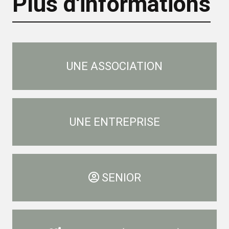
Plus d'informations
UNE ASSOCIATION
UNE ENTREPRISE
SENIOR