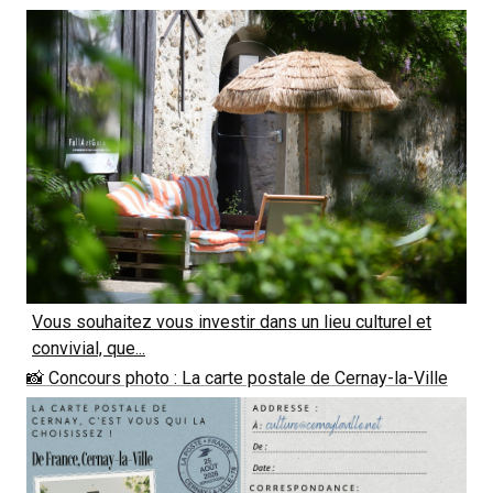
Vous souhaitez vous investir dans un lieu culturel et
convivial, que...
📸 Concours photo : La carte postale de Cernay-la-Ville