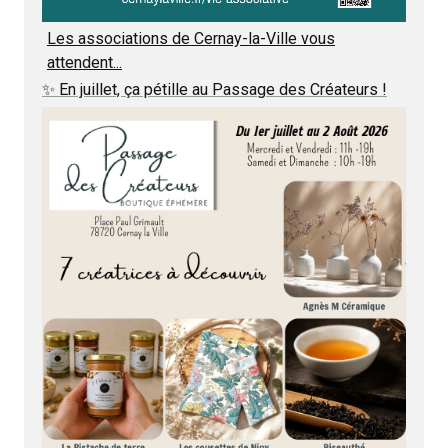
Les associations de Cernay-la-Ville vous
attendent...
✨ En juillet, ça pétille au Passage des Créateurs !