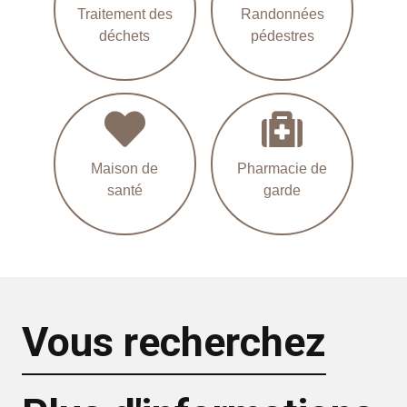
Traitement des
Randonnées
déchets
pédestres
Maison de
Pharmacie de
santé
garde
Vous recherchez