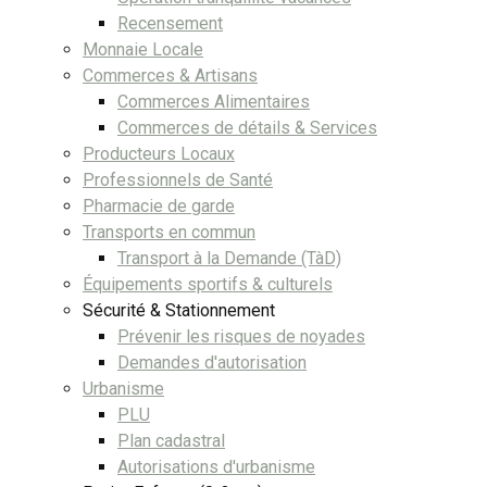
Recensement
Monnaie Locale
Commerces & Artisans
Commerces Alimentaires
Commerces de détails & Services
Producteurs Locaux
Professionnels de Santé
Pharmacie de garde
Transports en commun
Transport à la Demande (TàD)
Équipements sportifs & culturels
Sécurité & Stationnement
Prévenir les risques de noyades
Demandes d'autorisation
Urbanisme
PLU
Plan cadastral
Autorisations d'urbanisme