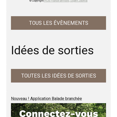
© Copyright
HOB France Services, Expert Joomla
TOUS LES ÉVÈNEMENTS
Idées de sorties
TOUTES LES IDÉES DE SORTIES
Nouveau ! Application Balade branchée