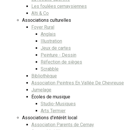
Les foulées cernaysiennes
Alti & Co
Associations culturelles
Foyer Rural
Anglais
Illustration
Jeux de cartes
Peinture - Dessin
Réfection de sièges
Scrabble
Bibliothèque
Association Peintres En Vallée De Chevreuse
Jumelage
Écoles de musique
Studio-Musiques
Arts Termier
Associations d'intérêt local
Association Parents de Cernay