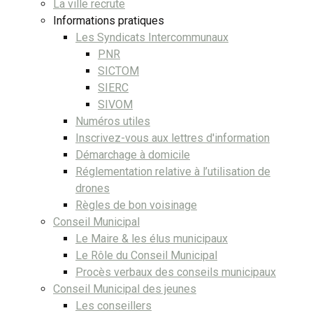
La ville recrute
Informations pratiques
Les Syndicats Intercommunaux
PNR
SICTOM
SIERC
SIVOM
Numéros utiles
Inscrivez-vous aux lettres d'information
Démarchage à domicile
Réglementation relative à l’utilisation de
drones
Règles de bon voisinage
Conseil Municipal
Le Maire & les élus municipaux
Le Rôle du Conseil Municipal
Procès verbaux des conseils municipaux
Conseil Municipal des jeunes
Les conseillers