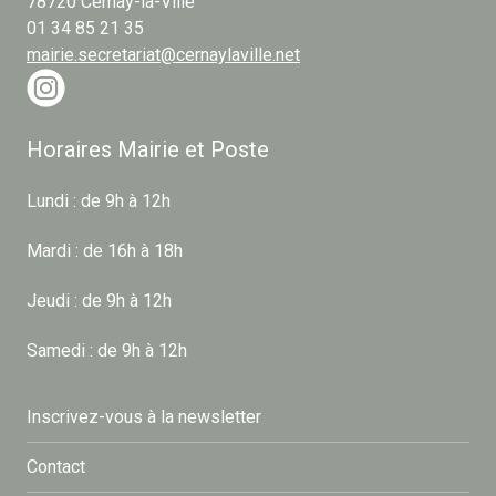
78720 Cernay-la-Ville
01 34 85 21 35
mairie.secretariat@cernaylaville.net
Horaires Mairie et Poste
Lundi : de 9h à 12h
Mardi : de 16h à 18h
Jeudi : de 9h à 12h
Samedi : de 9h à 12h
Inscrivez-vous à la newsletter
Contact