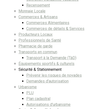
Recensement
Monnaie Locale
Commerces & Artisans
Commerces Alimentaires
Commerces de détails & Services
Producteurs Locaux
Professionnels de Santé
Pharmacie de garde
Transports en commun
Transport à la Demande (TàD)
Équipements sportifs & culturels
Sécurité & Stationnement
Prévenir les risques de noyades
Demandes d'autorisation
Urbanisme
PLU
Plan cadastral
Autorisations d'urbanisme