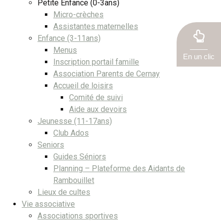
Petite Enfance (0-3ans)
Micro-crèches
Assistantes maternelles
Enfance (3-11ans)
Menus
En un clic
Inscription portail famille
Association Parents de Cernay
Accueil de loisirs
Comité de suivi
Aide aux devoirs
Jeunesse (11-17ans)
Club Ados
Seniors
Guides Séniors
Planning – Plateforme des Aidants de
Rambouillet
Lieux de cultes
Vie associative
Associations sportives