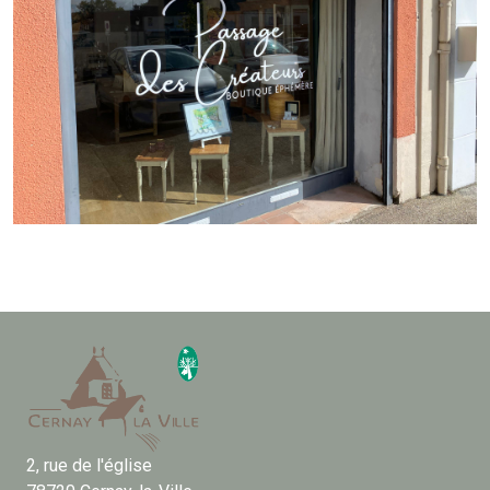
2, rue de l'église