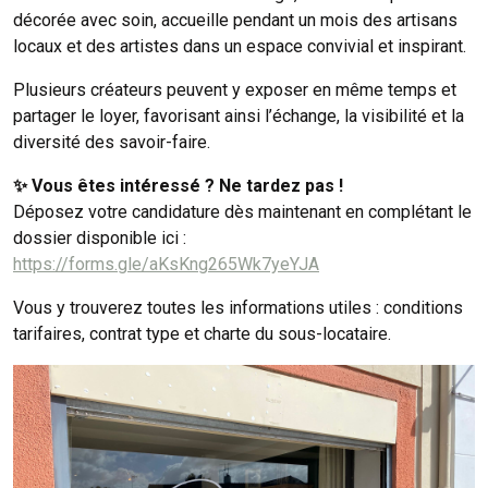
décorée avec soin, accueille pendant un mois des artisans
locaux et des artistes dans un espace convivial et inspirant.
Plusieurs créateurs peuvent y exposer en même temps et
partager le loyer, favorisant ainsi l’échange, la visibilité et la
diversité des savoir-faire.
✨ Vous êtes intéressé ? Ne tardez pas !
Déposez votre candidature dès maintenant en complétant le
dossier disponible ici :
https://forms.gle/aKsKng265Wk7yeYJA
Vous y trouverez toutes les informations utiles : conditions
tarifaires, contrat type et charte du sous-locataire.