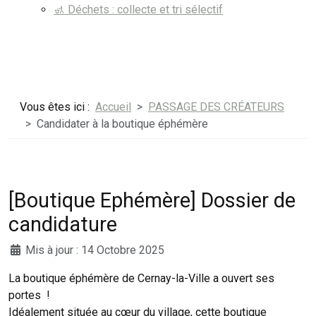
🚮 Déchets : collecte et tri sélectif
Vous êtes ici :
Accueil
PASSAGE DES CRÉATEURS
Candidater à la boutique éphémère
[Boutique Ephémère] Dossier de
candidature
Mis à jour : 14 Octobre 2025
La boutique éphémère de Cernay-la-Ville a ouvert ses
portes !
Idéalement située au cœur du village, cette boutique