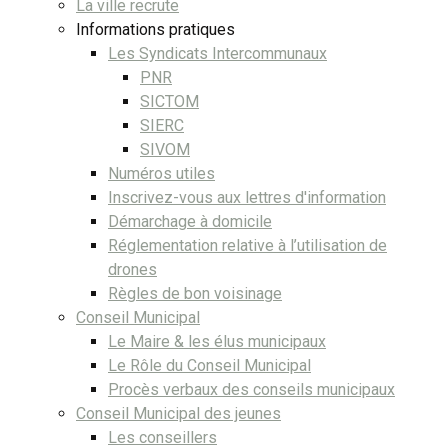
La ville recrute
Informations pratiques
Les Syndicats Intercommunaux
PNR
SICTOM
SIERC
SIVOM
Numéros utiles
Inscrivez-vous aux lettres d'information
Démarchage à domicile
Réglementation relative à l’utilisation de
drones
Règles de bon voisinage
Conseil Municipal
Le Maire & les élus municipaux
Le Rôle du Conseil Municipal
Procès verbaux des conseils municipaux
Conseil Municipal des jeunes
Les conseillers