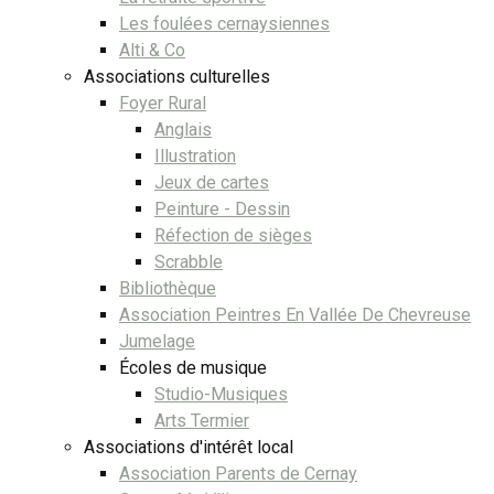
Les foulées cernaysiennes
Alti & Co
Associations culturelles
Foyer Rural
Anglais
Illustration
Jeux de cartes
Peinture - Dessin
Réfection de sièges
Scrabble
Bibliothèque
Association Peintres En Vallée De Chevreuse
Jumelage
Écoles de musique
Studio-Musiques
Arts Termier
Associations d'intérêt local
Association Parents de Cernay