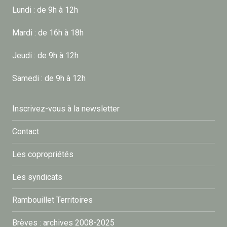
Lundi : de 9h à 12h
Mardi : de 16h à 18h
Jeudi : de 9h à 12h
Samedi : de 9h à 12h
Inscrivez-vous à la newsletter
Contact
Les copropriétés
Les syndicats
Rambouillet Territoires
Brèves : archives 2008-2025