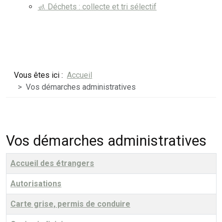
🚮 Déchets : collecte et tri sélectif
Vous êtes ici :
Accueil
Vos démarches administratives
Vos démarches administratives
Titre
Accueil des étrangers
Autorisations
Carte grise, permis de conduire