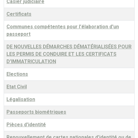
Casier judiciaire
Certificats
Communes compétentes pour l'élaboration d'un
passeport
DE NOUVELLES DÉMARCHES DÉMATÉRIALISÉES POUR
LES PERMIS DE CONDUIRE ET LES CERTIFICATS
D’IMMATRICULATION
Elections
Etat Civil
Légalisation
Passeports biométriques
Pièces d'identité
Renouvellement de cartes nationales d’identité ou de