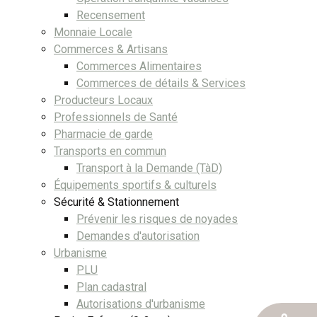
Recensement
Monnaie Locale
Commerces & Artisans
Commerces Alimentaires
Commerces de détails & Services
Producteurs Locaux
Professionnels de Santé
Pharmacie de garde
Transports en commun
Transport à la Demande (TàD)
Équipements sportifs & culturels
Sécurité & Stationnement
Prévenir les risques de noyades
Demandes d'autorisation
Urbanisme
PLU
Plan cadastral
Autorisations d'urbanisme