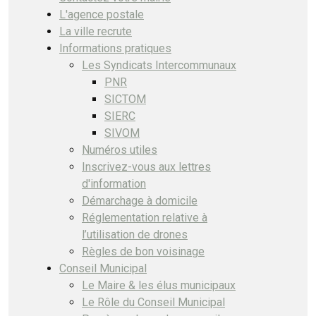
L'agence postale
La ville recrute
Informations pratiques
Les Syndicats Intercommunaux
PNR
SICTOM
SIERC
SIVOM
Numéros utiles
Inscrivez-vous aux lettres
d'information
Démarchage à domicile
Réglementation relative à
l’utilisation de drones
Règles de bon voisinage
Conseil Municipal
Le Maire & les élus municipaux
Le Rôle du Conseil Municipal