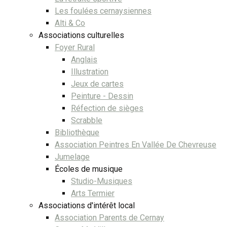
Les foulées cernaysiennes
Alti & Co
Associations culturelles
Foyer Rural
Anglais
Illustration
Jeux de cartes
Peinture - Dessin
Réfection de sièges
Scrabble
Bibliothèque
Association Peintres En Vallée De Chevreuse
Jumelage
Écoles de musique
Studio-Musiques
Arts Termier
Associations d'intérêt local
Association Parents de Cernay