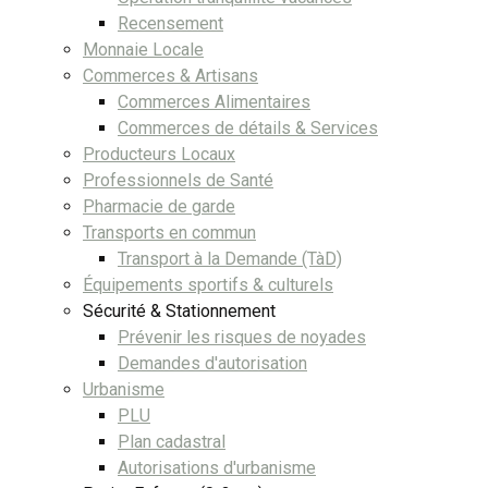
Recensement
Monnaie Locale
Commerces & Artisans
Commerces Alimentaires
Commerces de détails & Services
Producteurs Locaux
Professionnels de Santé
Pharmacie de garde
Transports en commun
Transport à la Demande (TàD)
Équipements sportifs & culturels
Sécurité & Stationnement
Prévenir les risques de noyades
Demandes d'autorisation
Urbanisme
PLU
Plan cadastral
Autorisations d'urbanisme