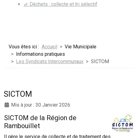
🚮 Déchets : collecte et tri sélectif
Vous êtes ici :
Accueil
Vie Municipale
Informations pratiques
Les Syndicats Intercommunaux
SICTOM
SICTOM
Mis à jour : 30 Janvier 2026
SICTOM de la Région de
Rambouillet
Il gère le service de collecte et de traitement des