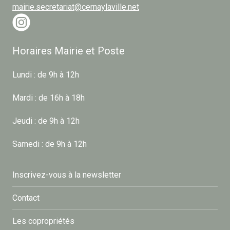
mairie.secretariat@cernaylaville.net
Horaires Mairie et Poste
Lundi : de 9h à 12h
Mardi : de 16h à 18h
Jeudi : de 9h à 12h
Samedi : de 9h à 12h
Inscrivez-vous à la newsletter
Contact
Les copropriétés