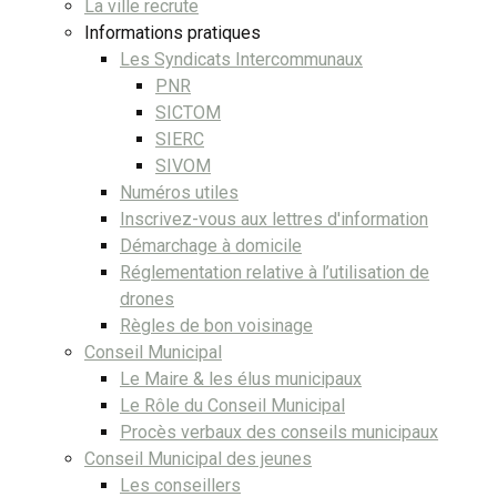
La ville recrute
Informations pratiques
Les Syndicats Intercommunaux
PNR
SICTOM
SIERC
SIVOM
Numéros utiles
Inscrivez-vous aux lettres d'information
Démarchage à domicile
Réglementation relative à l’utilisation de
drones
Règles de bon voisinage
Conseil Municipal
Le Maire & les élus municipaux
Le Rôle du Conseil Municipal
Procès verbaux des conseils municipaux
Conseil Municipal des jeunes
Les conseillers