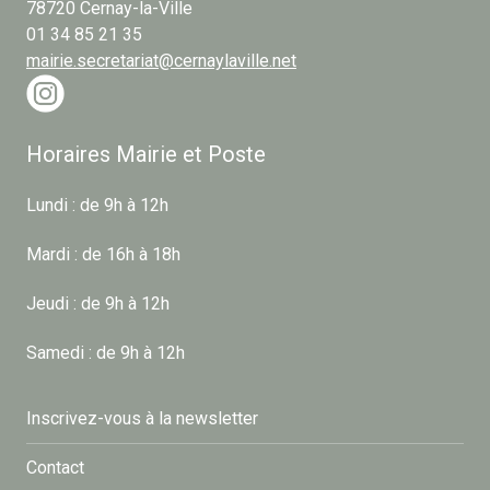
78720 Cernay-la-Ville
01 34 85 21 35
mairie.secretariat@cernaylaville.net
Horaires Mairie et Poste
Lundi : de 9h à 12h
Mardi : de 16h à 18h
Jeudi : de 9h à 12h
Samedi : de 9h à 12h
Inscrivez-vous à la newsletter
Contact