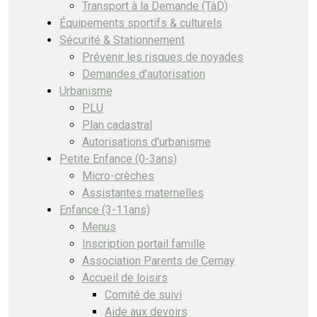
Transport à la Demande (TàD)
Équipements sportifs & culturels
Sécurité & Stationnement
Prévenir les risques de noyades
Demandes d'autorisation
Urbanisme
PLU
Plan cadastral
Autorisations d'urbanisme
Petite Enfance (0-3ans)
Micro-crèches
Assistantes maternelles
Enfance (3-11ans)
Menus
Inscription portail famille
Association Parents de Cernay
Accueil de loisirs
Comité de suivi
Aide aux devoirs