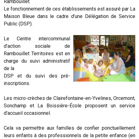
Rambouillet.
Le fonctionnement de ces établissements est assuré par La
Maison Bleue dans le cadre d’une Délégation de Service
Public (DSP).
Le Centre intercommunal
d’action sociale de
Rambouillet Territoires est en
charge du suivi administratif
de la
DSP et du suivi des pré-
inscriptions.
Les micro-crèches de Clairefontaine-en-Yvelines, Orcemont,
Sonchamp et La Boissière-École proposent un service
d’accueil occasionnel.
Cela va permettre aux familles de confier ponctuellement
leurs enfants à des professionnels de la petite enfance (en