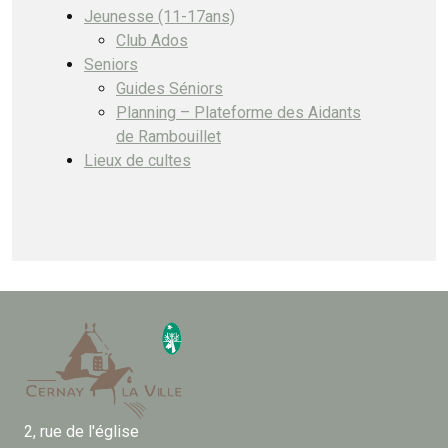
Jeunesse (11-17ans)
Club Ados
Seniors
Guides Séniors
Planning – Plateforme des Aidants
de Rambouillet
Lieux de cultes
2, rue de l'église