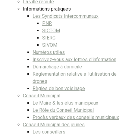
La ville recrute
Informations pratiques
Les Syndicats Intercommunaux
PNR
SICTOM
SIERC
SIVOM
Numéros utiles
Inscrivez-vous aux lettres d'information
Démarchage à domicile
Réglementation relative à l’utilisation de
drones
Règles de bon voisinage
Conseil Municipal
Le Maire & les élus municipaux
Le Rôle du Conseil Municipal
Procès verbaux des conseils municipaux
Conseil Municipal des jeunes
Les conseillers