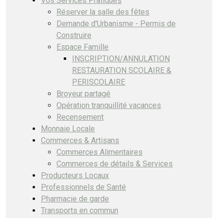
Vos Services Pratiques
Réserver la salle des fêtes
Demande d'Urbanisme - Permis de
Construire
Espace Famille
INSCRIPTION/ANNULATION
RESTAURATION SCOLAIRE &
PERISCOLAIRE
Broyeur partagé
Opération tranquillité vacances
Recensement
Monnaie Locale
Commerces & Artisans
Commerces Alimentaires
Commerces de détails & Services
Producteurs Locaux
Professionnels de Santé
Pharmacie de garde
Transports en commun