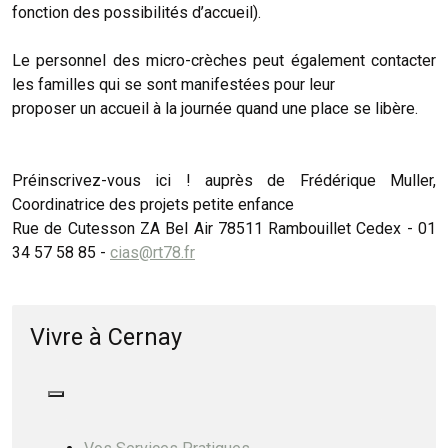
fonction des possibilités d’accueil).
Le personnel des micro-crèches peut également contacter
les familles qui se sont manifestées pour leur
proposer un accueil à la journée quand une place se libère.
Préinscrivez-vous ici ! auprès de Frédérique Muller,
Coordinatrice des projets petite enfance
Rue de Cutesson ZA Bel Air 78511 Rambouillet Cedex - 01
34 57 58 85 -
cias@rt78.fr
Vivre à Cernay