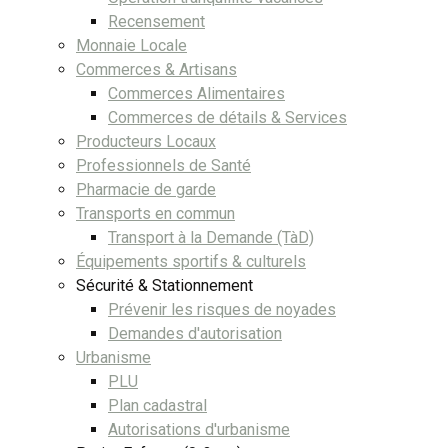
Recensement
Monnaie Locale
Commerces & Artisans
Commerces Alimentaires
Commerces de détails & Services
Producteurs Locaux
Professionnels de Santé
Pharmacie de garde
Transports en commun
Transport à la Demande (TàD)
Équipements sportifs & culturels
Sécurité & Stationnement
Prévenir les risques de noyades
Demandes d'autorisation
Urbanisme
PLU
Plan cadastral
Autorisations d'urbanisme