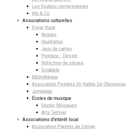
Les foulées cernaysiennes
Alti & Co
Associations culturelles
Foyer Rural
Anglais
Illustration
Jeux de cartes
Peinture - Dessin
Réfection de sièges
Scrabble
Bibliothèque
Association Peintres En Vallée De Chevreuse
Jumelage
Écoles de musique
Studio-Musiques
Arts Termier
Associations d'intérêt local
Association Parents de Cernay