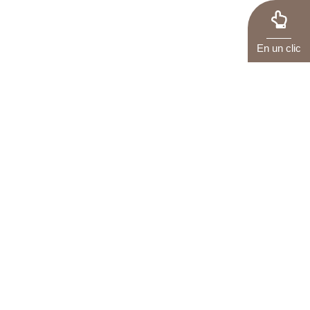
En un clic