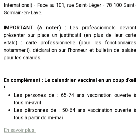
International) - Face au 101, rue Saint-Léger - 78 100 Saint-
Germain-en-Laye.
IMPORTANT (à noter)
: Les professionnels devront
présenter sur place un justificatif (en plus de leur carte
vitale) : carte professionnelle (pour les fonctionnaires
notamment), déclaration sur l'honneur et bulletin de salaire
pour les salariés.
En complément : Le calendrier vaccinal en un coup d’œil
!
Les persones de : 65-74 ans vaccination ouverte à
tous mi-avril
Les pêrsonnes de : 50-64 ans vaccination ouverte à
tous à partir de mi-mai
En savoir plus