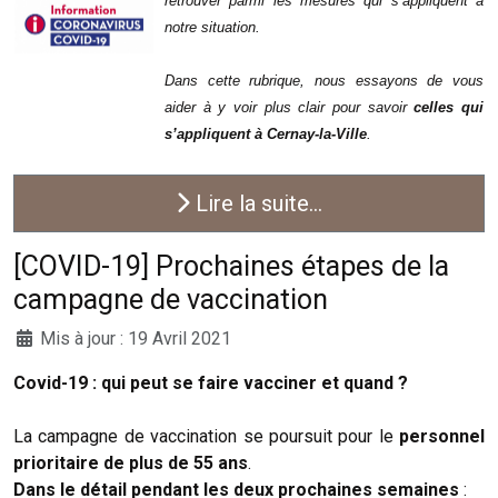
retrouver parmi les mesures qui s’appliquent à
notre situation.
Dans cette rubrique, nous essayons de vous
aider à y voir plus clair pour savoir
celles qui
s’appliquent à Cernay-la-Ville
.
Lire la suite...
[COVID-19] Prochaines étapes de la
campagne de vaccination
Mis à jour : 19 Avril 2021
Covid-19 : qui peut se faire vacciner et quand ?
La campagne de vaccination se poursuit pour le
personnel
prioritaire de plus de 55 ans
.
Dans le détail pendant les deux prochaines semaines
: