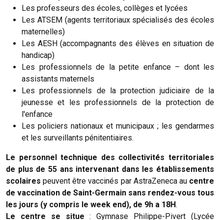
Les professeurs des écoles, collèges et lycées
Les ATSEM (agents territoriaux spécialisés des écoles
maternelles)
Les AESH (accompagnants des élèves en situation de
handicap)
Les professionnels de la petite enfance – dont les
assistants maternels
Les professionnels de la protection judiciaire de la
jeunesse et les professionnels de la protection de
l'enfance
Les policiers nationaux et municipaux ; les gendarmes
et les surveillants pénitentiaires.
Le personnel technique des collectivités territoriales
de plus de 55 ans intervenant dans les établissements
scolaires
peuvent être vaccinés par AstraZeneca au
centre
de vaccination de Saint-Germain sans rendez-vous tous
les jours (y compris le week end), de 9h a 18H
.
Le centre se situe
: Gymnase Philippe-Pivert (Lycée