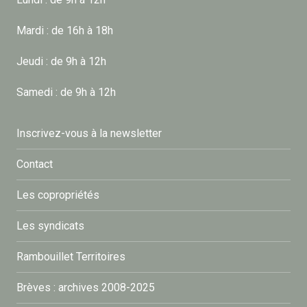
Mardi : de 16h à 18h
Jeudi : de 9h à 12h
Samedi : de 9h à 12h
Inscrivez-vous à la newsletter
Contact
Les copropriétés
Les syndicats
Rambouillet Territoires
Brèves : archives 2008-2025