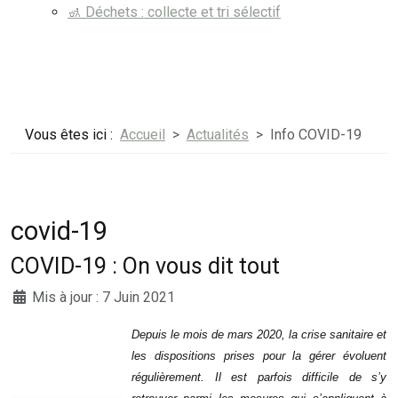
🚮 Déchets : collecte et tri sélectif
Vous êtes ici :
Accueil
Actualités
Info COVID-19
covid-19
COVID-19 : On vous dit tout
Mis à jour : 7 Juin 2021
Depuis le mois de mars 2020, la crise sanitaire et
les dispositions prises pour la gérer évoluent
régulièrement. Il est parfois difficile de s’y