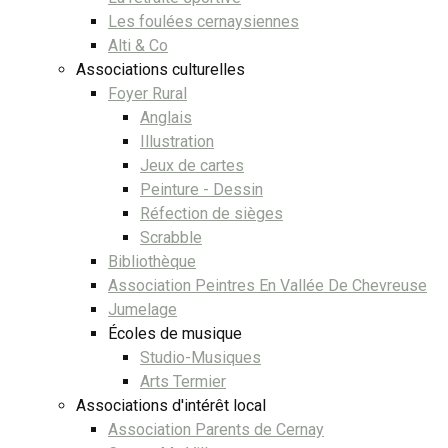
Les foulées cernaysiennes
Alti & Co
Associations culturelles
Foyer Rural
Anglais
Illustration
Jeux de cartes
Peinture - Dessin
Réfection de sièges
Scrabble
Bibliothèque
Association Peintres En Vallée De Chevreuse
Jumelage
Écoles de musique
Studio-Musiques
Arts Termier
Associations d'intérêt local
Association Parents de Cernay