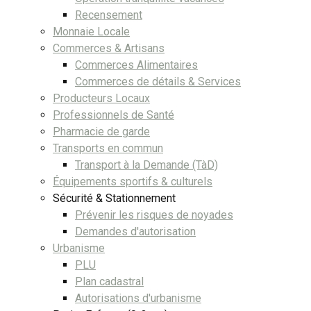
Recensement
Monnaie Locale
Commerces & Artisans
Commerces Alimentaires
Commerces de détails & Services
Producteurs Locaux
Professionnels de Santé
Pharmacie de garde
Transports en commun
Transport à la Demande (TàD)
Équipements sportifs & culturels
Sécurité & Stationnement
Prévenir les risques de noyades
Demandes d'autorisation
Urbanisme
PLU
Plan cadastral
Autorisations d'urbanisme