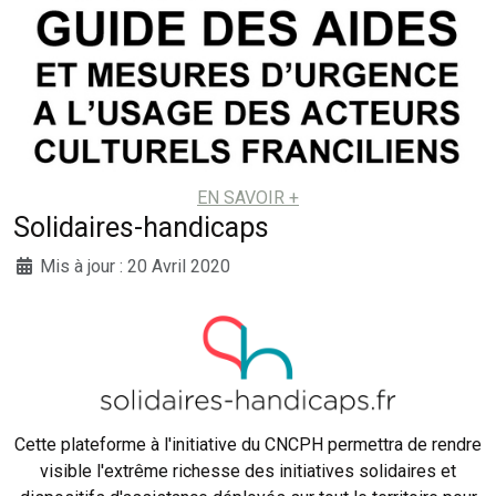
EN SAVOIR +
Solidaires-handicaps
Mis à jour : 20 Avril 2020
Cette plateforme à l'initiative du CNCPH permettra de rendre
visible l'extrême richesse des initiatives solidaires et