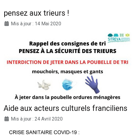
pensez aux trieurs !
Mis à jour : 14 Mai 2020
Aide aux acteurs culturels franciliens
Mis à jour : 24 Avril 2020