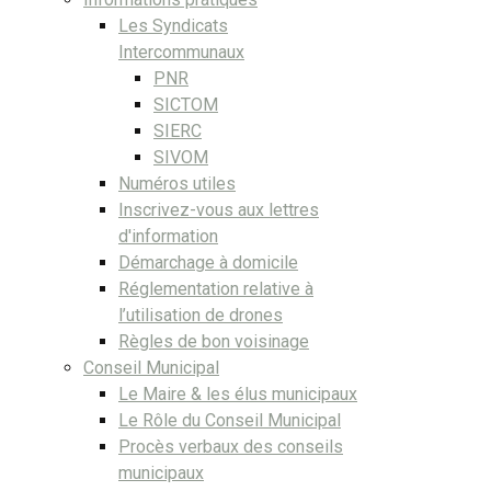
Les Syndicats
Intercommunaux
PNR
SICTOM
SIERC
SIVOM
Numéros utiles
Inscrivez-vous aux lettres
d'information
Démarchage à domicile
Réglementation relative à
l’utilisation de drones
Règles de bon voisinage
Conseil Municipal
Le Maire & les élus municipaux
Le Rôle du Conseil Municipal
Procès verbaux des conseils
municipaux