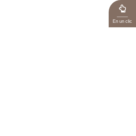
En un clic