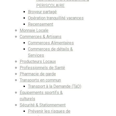
PERISCOLAIRE
Broyeur partagé
Opération tranquillité vacances
Recensement
Monnaie Locale
Commerces & Artisans
Commerces Alimentaires
Commerces de détails &
Services
Producteurs Locaux
Professionnels de Santé
Pharmacie de garde
Transports en commun
Transport à la Demande (TàD)
Équipements sportifs &
culturels
Sécurité & Stationnement
Prévenir les risques de