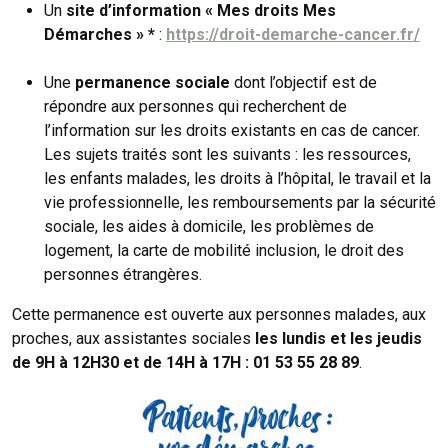
Un
site d’information « Mes droits Mes
Démarches » *
:
https://droit-demarche-cancer.fr/
Une
permanence sociale
dont l’objectif est de
répondre aux personnes qui recherchent de
l’information sur les droits existants en cas de cancer.
Les sujets traités sont les suivants : les ressources,
les enfants malades, les droits à l’hôpital, le travail et la
vie professionnelle, les remboursements par la sécurité
sociale, les aides à domicile, les problèmes de
logement, la carte de mobilité inclusion, le droit des
personnes étrangères.
Cette permanence est ouverte aux personnes malades, aux
proches, aux assistantes sociales
les lundis et les jeudis
de 9H à 12H30 et de 14H à 17H : 01 53 55 28 89
.