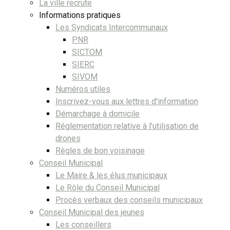
La ville recrute
Informations pratiques
Les Syndicats Intercommunaux
PNR
SICTOM
SIERC
SIVOM
Numéros utiles
Inscrivez-vous aux lettres d'information
Démarchage à domicile
Réglementation relative à l’utilisation de
drones
Règles de bon voisinage
Conseil Municipal
Le Maire & les élus municipaux
Le Rôle du Conseil Municipal
Procès verbaux des conseils municipaux
Conseil Municipal des jeunes
Les conseillers