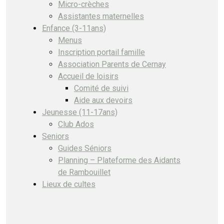
Micro-crèches
Assistantes maternelles
Enfance (3-11ans)
Menus
Inscription portail famille
Association Parents de Cernay
Accueil de loisirs
Comité de suivi
Aide aux devoirs
Jeunesse (11-17ans)
Club Ados
Seniors
Guides Séniors
Planning – Plateforme des Aidants
de Rambouillet
Lieux de cultes