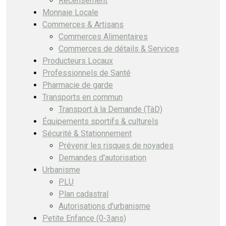
Recensement
Monnaie Locale
Commerces & Artisans
Commerces Alimentaires
Commerces de détails & Services
Producteurs Locaux
Professionnels de Santé
Pharmacie de garde
Transports en commun
Transport à la Demande (TàD)
Équipements sportifs & culturels
Sécurité & Stationnement
Prévenir les risques de noyades
Demandes d'autorisation
Urbanisme
PLU
Plan cadastral
Autorisations d'urbanisme
Petite Enfance (0-3ans)