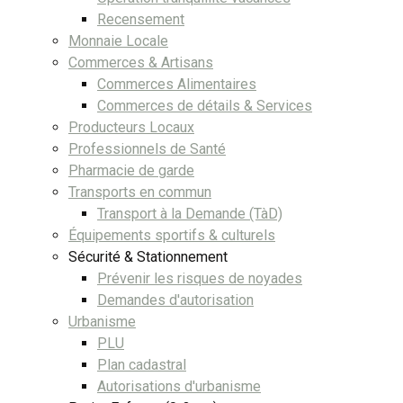
Recensement
Monnaie Locale
Commerces & Artisans
Commerces Alimentaires
Commerces de détails & Services
Producteurs Locaux
Professionnels de Santé
Pharmacie de garde
Transports en commun
Transport à la Demande (TàD)
Équipements sportifs & culturels
Sécurité & Stationnement
Prévenir les risques de noyades
Demandes d'autorisation
Urbanisme
PLU
Plan cadastral
Autorisations d'urbanisme