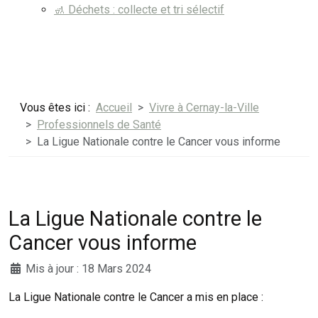
🚮 Déchets : collecte et tri sélectif
Vous êtes ici :
Accueil
Vivre à Cernay-la-Ville
Professionnels de Santé
La Ligue Nationale contre le Cancer vous informe
La Ligue Nationale contre le
Cancer vous informe
Mis à jour : 18 Mars 2024
La Ligue Nationale contre le Cancer a mis en place :