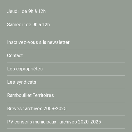
Jeudi : de 9h à 12h
Samedi : de 9h à 12h
Inscrivez-vous à la newsletter
Contact
Les copropriétés
Les syndicats
Rambouillet Territoires
Brèves : archives 2008-2025
PV conseils municipaux : archives 2020-2025