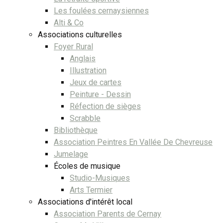
Les foulées cernaysiennes
Alti & Co
Associations culturelles
Foyer Rural
Anglais
Illustration
Jeux de cartes
Peinture - Dessin
Réfection de sièges
Scrabble
Bibliothèque
Association Peintres En Vallée De Chevreuse
Jumelage
Écoles de musique
Studio-Musiques
Arts Termier
Associations d'intérêt local
Association Parents de Cernay