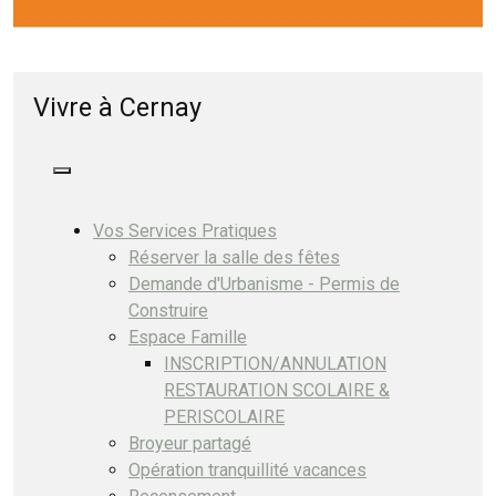
Vivre à Cernay
Vos Services Pratiques
Réserver la salle des fêtes
Demande d'Urbanisme - Permis de
Construire
Espace Famille
INSCRIPTION/ANNULATION
RESTAURATION SCOLAIRE &
PERISCOLAIRE
Broyeur partagé
Opération tranquillité vacances